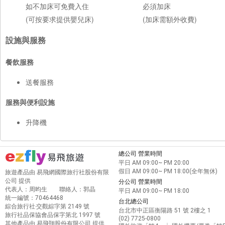
如不加床可免費入住
必須加床
(可按要求提供嬰兒床)
(加床需額外收費)
設施與服務
餐飲服務
送餐服務
服務與便利設施
升降機