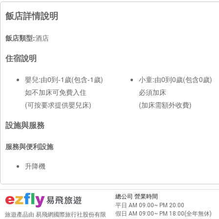
飯店詳情說明
飯店類型:
酒店
住宿說明
嬰兒:由0到-1歲(包含-1歲)
小童:由0到0歲(包含0歲)
如不加床可免費入住
必須加床
(可按要求提供嬰兒床)
(加床需額外收費)
設施與服務
服務與便利設施
升降機