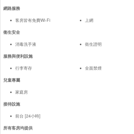
網路服務
客房皆有免費Wi-Fi
上網
衛生安全
消毒洗手液
衛生證明
服務與便利設施
行李寄存
全面禁煙
兒童專屬
家庭房
接待設施
前台 [24小時]
所有客房均提供