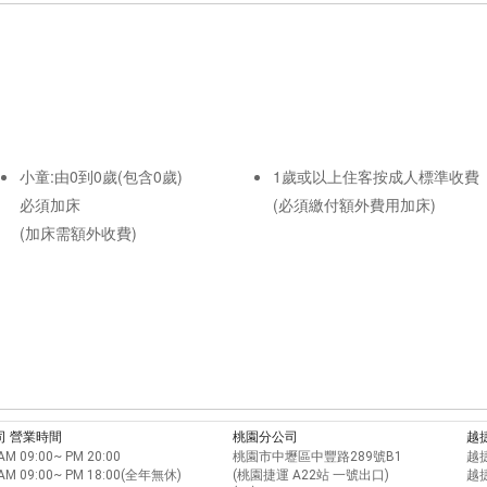
小童:由0到0歲(包含0歲)
1歲或以上住客按成人標準收費
必須加床
(必須繳付額外費用加床)
(加床需額外收費)