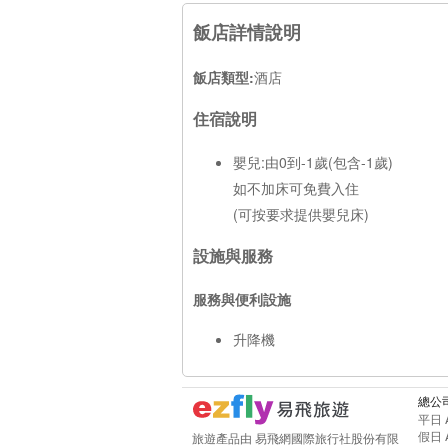
飯店詳情說明
飯店類型:
酒店
住宿說明
嬰兒:由0到-1歲(包含-1歲)
如不加床可免費入住
(可按要求提供嬰兒床)
設施與服務
服務與便利設施
升降機