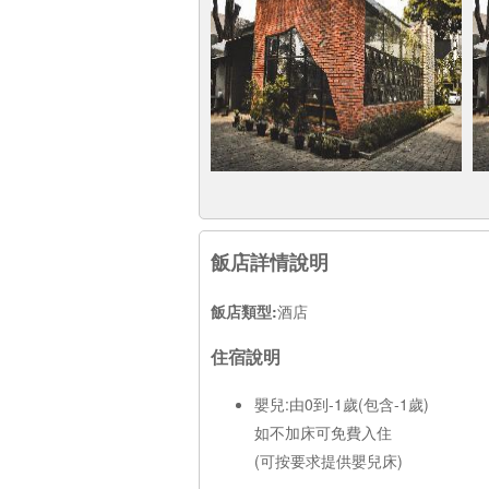
飯店詳情說明
飯店類型:
酒店
住宿說明
嬰兒:由0到-1歲(包含-1歲)
如不加床可免費入住
(可按要求提供嬰兒床)