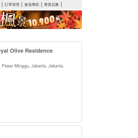
yal Olive Residence
 Pasar Minggu, Jakarta, Jakarta,