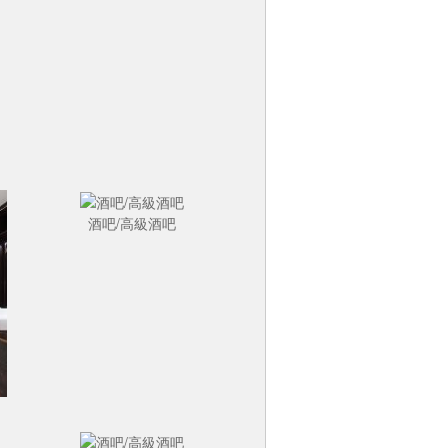
酒吧/高級酒吧