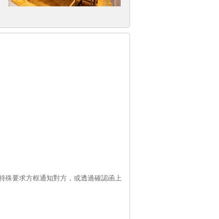
特殊要求方框通知對方，或透過確認函上