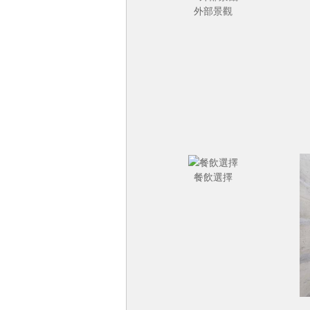
外部景觀
餐飲選擇