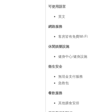
可使用語言
英文
網路服務
客房皆有免費Wi-Fi
休閒娛樂設施
健身中心/健身設施
衛生安全
無現金支付服務
急救包
餐飲服務
其他膳食安排