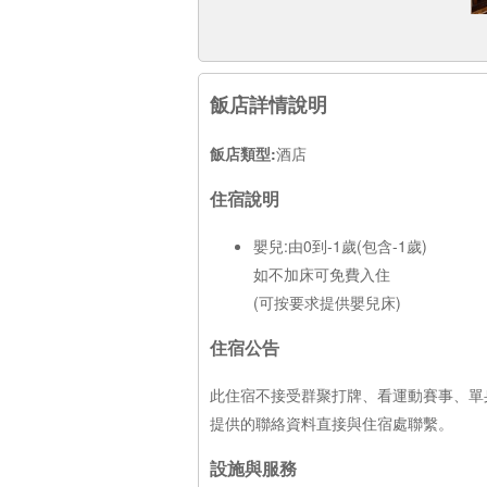
飯店詳情說明
飯店類型:
酒店
住宿說明
嬰兒:由0到-1歲(包含-1歲)
如不加床可免費入住
(可按要求提供嬰兒床)
住宿公告
此住宿不接受群聚打牌、看運動賽事、單
提供的聯絡資料直接與住宿處聯繫。
設施與服務