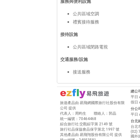
服務與便利設施
公共區域空調
禮賓接待服務
接待設施
公共區域閉路電視
交通服務/設施
接送服務