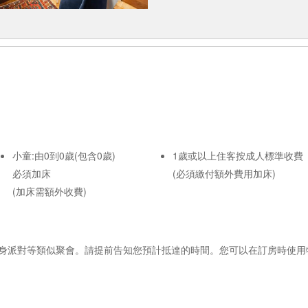
小童:由0到0歲(包含0歲)
1歲或以上住客按成人標準收費
必須加床
(必須繳付額外費用加床)
(加床需額外收費)
身派對等類似聚會。請提前告知您預計抵達的時間。您可以在訂房時使用