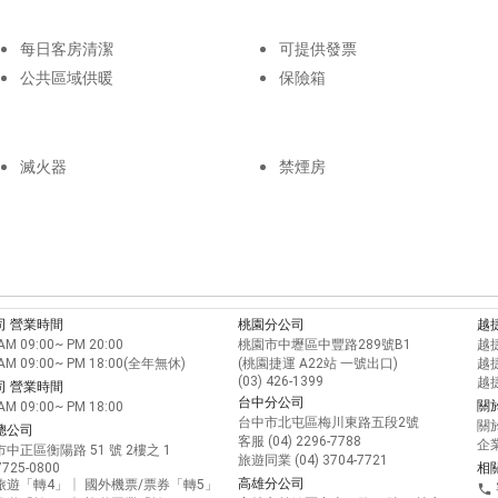
每日客房清潔
可提供發票
公共區域供暖
保險箱
滅火器
禁煙房