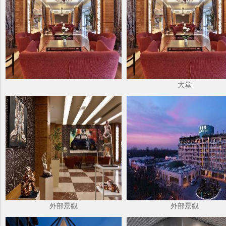
大堂
外部景觀
外部景觀