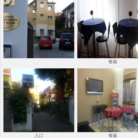
餐廳
入口
餐廳