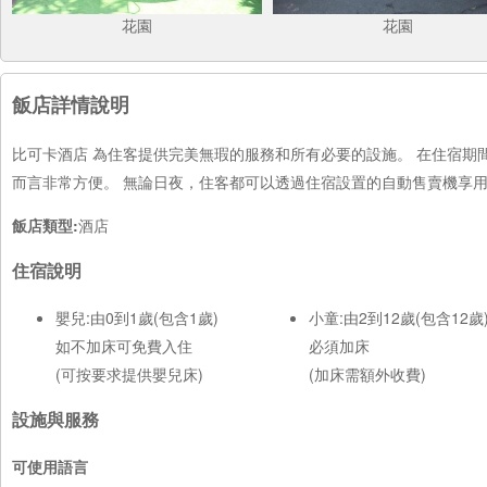
花園
花園
飯店詳情說明
比可卡酒店 為住客提供完美無瑕的服務和所有必要的設施。 在住宿
而言非常方便。 無論日夜，住客都可以透過住宿設置的自動售賣機享
飯店類型:
酒店
住宿說明
嬰兒:由0到1歲(包含1歲)
小童:由2到12歲(包含12歲
如不加床可免費入住
必須加床
(可按要求提供嬰兒床)
(加床需額外收費)
設施與服務
可使用語言