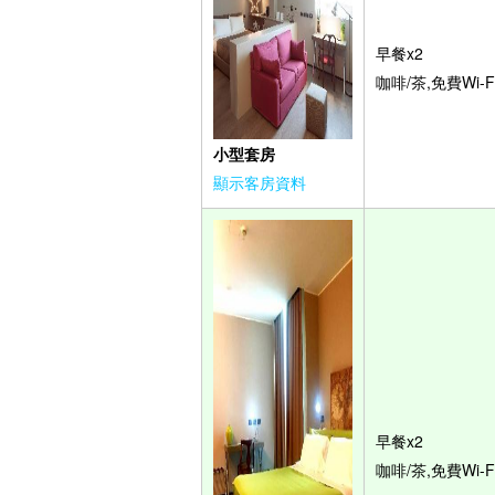
早餐x2
咖啡/茶,免費Wi-F
小型套房
顯示客房資料
早餐x2
咖啡/茶,免費Wi-F