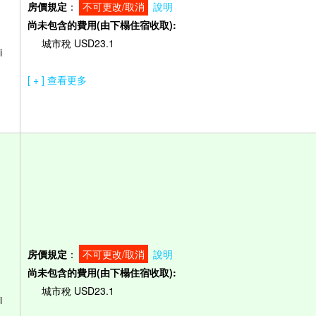
房價規定
：
不可更改/取消
說明
尚未包含的費用(由下榻住宿收取):
城市稅 USD23.1
i
[ + ] 查看更多
房價規定
：
不可更改/取消
說明
尚未包含的費用(由下榻住宿收取):
城市稅 USD23.1
i