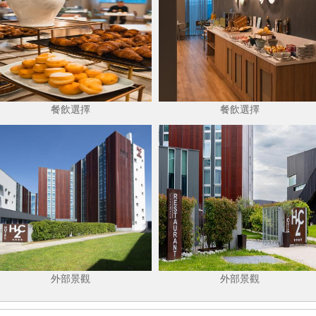
餐飲選擇
餐飲選擇
外部景觀
外部景觀