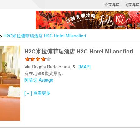
>
H2C米拉儂菲瑞酒店 H2C Hotel Milanofiori
H2C米拉儂菲瑞酒店 H2C Hotel Milanofiori
Via Roggia Bartolomea, 5
[MAP]
所在地區&觀光景點:
阿薩戈 Assago
[ + ] 查看更多