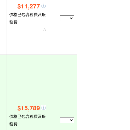
$11,277
價格已包含稅費及服
務費
A
$15,789
價格已包含稅費及服
務費