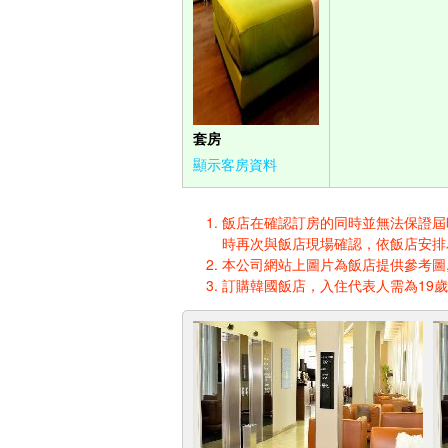
套房
顯示客房資料
飯店在確認訂房的同時並無法保證屆時入
時再次與飯店現場確認，依飯店安排
本公司網站上圖片為飯店提供參考圖,
訂購韓國飯店，入住代表人需為19