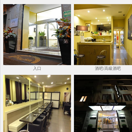
入口
酒吧/高級酒吧