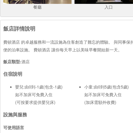
餐廳
入口
飯店詳情說明
費頓酒店 的卓越服務和一流設施為住客創造了難忘的體驗。 與同事
便的泊車設施。 費頓酒店 讓你每天早上以美味早餐開始新一天。
飯店類型:
酒店
住宿說明
嬰兒:由0到-1歲(包含-1歲)
小童:由0到5歲(包含5歲)
如不加床可免費入住
如不加床可免費入住
(可按要求提供嬰兒床)
(加床需額外收費)
設施與服務
可使用語言