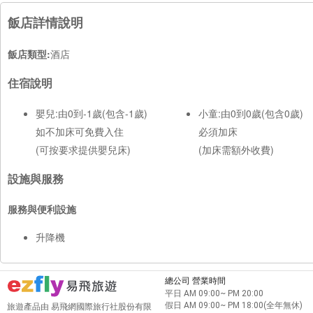
飯店詳情說明
飯店類型:
酒店
住宿說明
嬰兒:由0到-1歲(包含-1歲)
小童:由0到0歲(包含0歲)
如不加床可免費入住
必須加床
(可按要求提供嬰兒床)
(加床需額外收費)
設施與服務
服務與便利設施
升降機