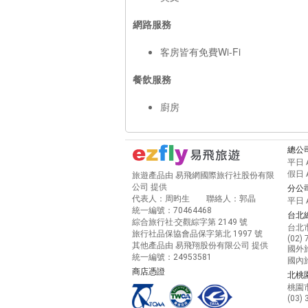
網路服務
客房皆有免費Wi-Fi
餐飲服務
廚房