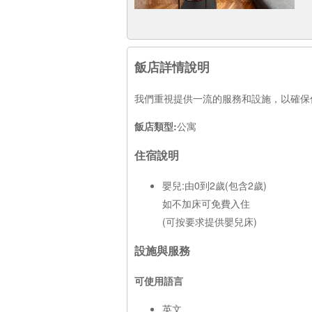
飯店詳情說明
我們重視提供一流的服務和設施，以確保
飯店類型:
公寓
住宿說明
嬰兒:由0到2歲(包含2歲)
如不加床可免費入住
(可按要求提供嬰兒床)
設施與服務
可使用語言
英文