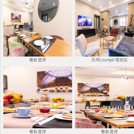
餐飲選擇
共用Lounge/電視區
餐飲選擇
餐飲選擇