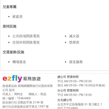
兒童專屬
家庭房
接待設施
公共區域閉路電視
滅火器
住宿外部閉路電視
禁煙房
交通服務/設施
機場接送
接送服務