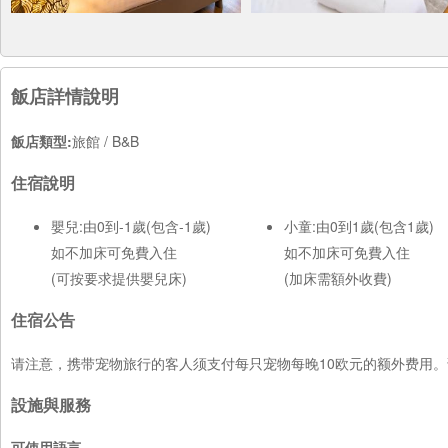
飯店詳情說明
飯店類型:
旅館 / B&B
住宿說明
嬰兒:由0到-1歲(包含-1歲)
小童:由0到1歲(包含1歲)
如不加床可免費入住
如不加床可免費入住
(可按要求提供嬰兒床)
(加床需額外收費)
住宿公告
请注意，携带宠物旅行的客人须支付每只宠物每晚10欧元的额外费用
設施與服務
可使用語言