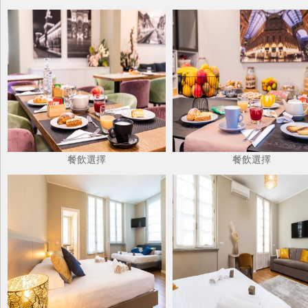
餐飲選擇
餐飲選擇