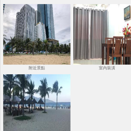
附近景點
室內裝潢