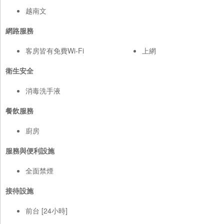
越南文
網路服務
客房皆有免費Wi-Fi
上網
衛生安全
消毒洗手液
餐飲服務
廚房
服務與便利設施
全面禁煙
接待設施
前台 [24小時]