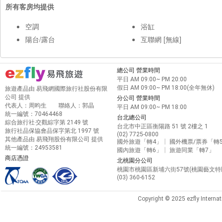
所有客房均提供
空調
浴缸
陽台/露台
互聯網 [無線]