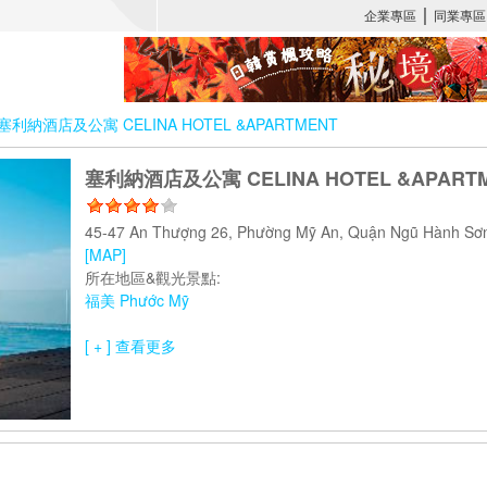
塞利納酒店及公寓 CELINA HOTEL &APARTMENT
塞利納酒店及公寓 CELINA HOTEL &APART
45-47 An Thượng 26, Phường Mỹ An, Quận Ngũ Hành
[MAP]
所在地區&觀光景點:
福美 Phước Mỹ
[ + ] 查看更多