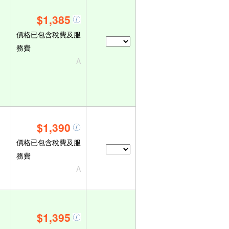
$1,385
價格已包含稅費及服
務費
A
$1,390
價格已包含稅費及服
務費
A
$1,395