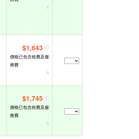
A
$1,643
價格已包含稅費及服
務費
A
$1,745
價格已包含稅費及服
務費
A