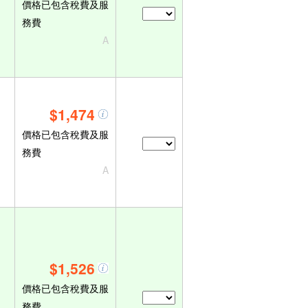
價格已包含稅費及服
務費
A
$1,474
價格已包含稅費及服
務費
A
$1,526
價格已包含稅費及服
務費