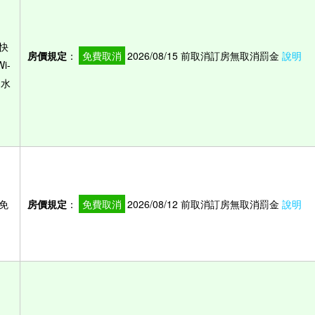
快
房價規定
：
免費取消
2026/08/15 前取消訂房無取消罰金
說明
i-
用水
免
房價規定
：
免費取消
2026/08/12 前取消訂房無取消罰金
說明