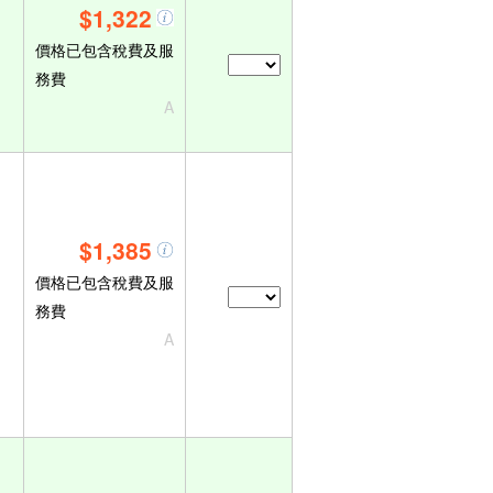
$1,322
價格已包含稅費及服
務費
A
$1,385
價格已包含稅費及服
務費
A