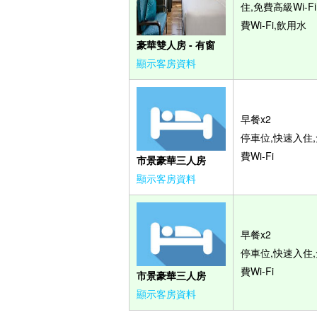
住,免費高級Wi-Fi
費Wi-Fi,飲用水
豪華雙人房 - 有窗
顯示客房資料
早餐x2
停車位,快速入住,
費Wi-Fi
市景豪華三人房
顯示客房資料
早餐x2
停車位,快速入住,
費Wi-Fi
市景豪華三人房
顯示客房資料