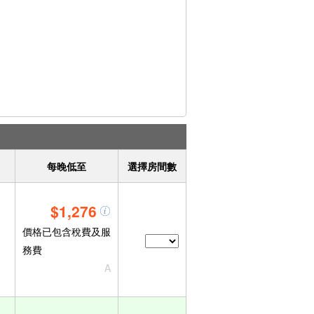
每晚低至
選擇房間數
$1,276
價格已包含稅費及服
務費
A