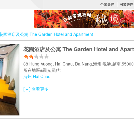
花園酒店及公寓 The Garden Hotel and Apartment
花園酒店及公寓 The Garden Hotel and Apart
68 Hung Vuong, Hai Chau, Da Nang,海州,峴港,越南,550
所在地區&觀光景點:
海州 Hải Châu
[ + ] 查看更多