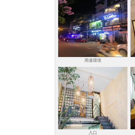
周邊環境
入口