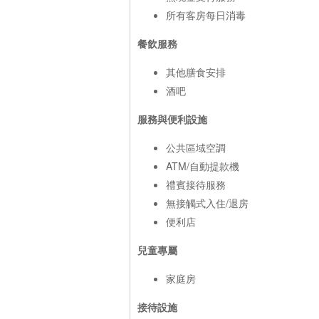
所有客房每日消毒
餐飲服務
其他膳食安排
酒吧
服務與便利設施
公共區域空調
ATM/自動提款機
禮賓接待服務
無接觸式入住/退房
便利店
兒童專屬
家庭房
接待設施