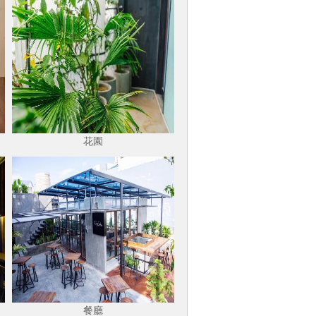
花園
餐廳