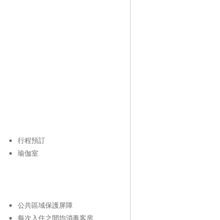
行程預訂
瑜伽室
公共區域保護屏障
每次入住之間均消毒客房