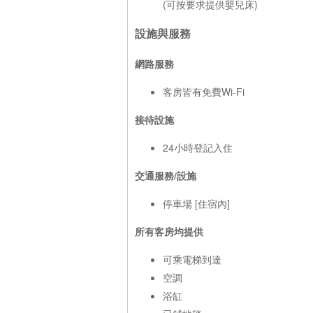
(可按要求提供嬰兒床)
設施與服務
網路服務
客房皆有免費Wi-Fi
接待設施
24小時登記入住
交通服務/設施
停車場 [住宿內]
所有客房均提供
可乘電梯到達
空調
浴缸