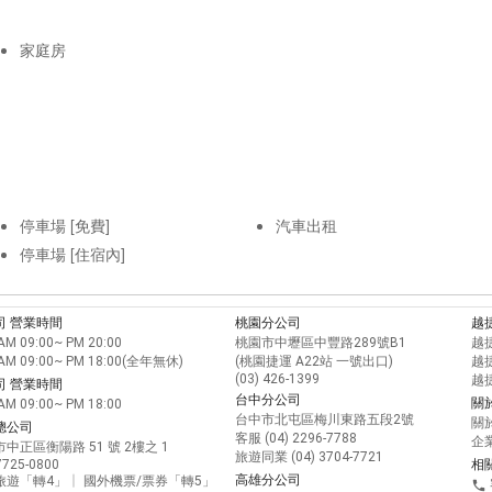
家庭房
停車場 [免費]
汽車出租
停車場 [住宿內]