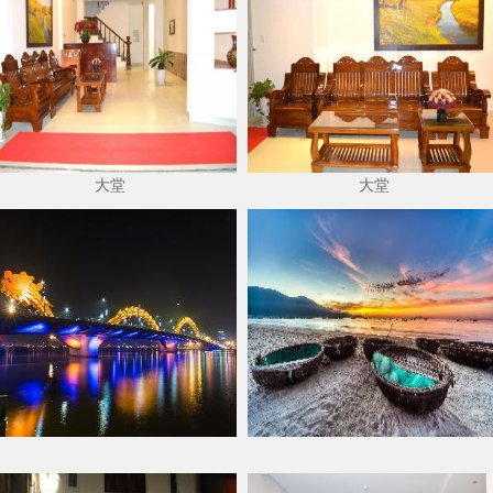
大堂
大堂