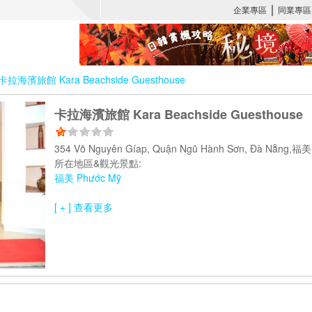
卡拉海濱旅館 Kara Beachside Guesthouse
卡拉海濱旅館 Kara Beachside Guesthouse
354 Võ Nguyên Gíap, Quận Ngũ Hành Sơn, Đà Nẵn
所在地區&觀光景點:
福美 Phước Mỹ
[ + ] 查看更多