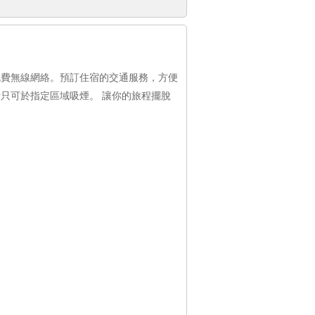
免費無線網絡。預訂住宿的交通服務，方便
只可於指定區域吸煙。 讓你的旅程擺脫