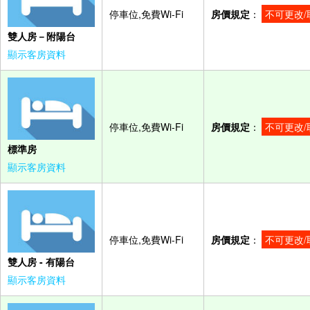
停車位,免費Wi-Fi
房價規定
：
不可更改/
雙人房－附陽台
顯示客房資料
停車位,免費Wi-Fi
房價規定
：
不可更改/
標準房
顯示客房資料
停車位,免費Wi-Fi
房價規定
：
不可更改/
雙人房 - 有陽台
顯示客房資料