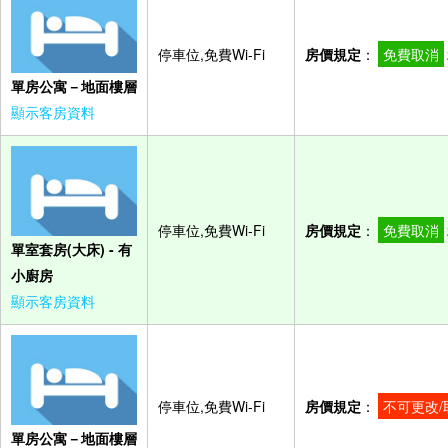
停車位,免費Wi-Fi
房價規定
：
免費取消
單房公寓－地面樓層
顯示客房資料
停車位,免費Wi-Fi
房價規定
：
免費取消
單室套房(大床) - 有
小廚房
顯示客房資料
停車位,免費Wi-Fi
房價規定
：
不可更改/
單房公寓－地面樓層