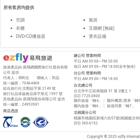
所有客房均提供
空調
風筒
衣櫃
互聯網 [無線]
DVD/CD播放器
燙衣設備