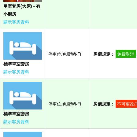
單室套房(大床) - 有
小廚房
顯示客房資料
停車位,免費Wi-Fi
房價規定
：
免費取消
標準單室套房
顯示客房資料
停車位,免費Wi-Fi
房價規定
：
不可更改/
標準單室套房
顯示客房資料