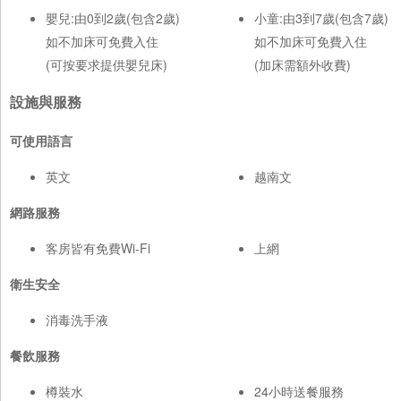
嬰兒:由0到2歲(包含2歲)
小童:由3到7歲(包含7歲)
如不加床可免費入住
如不加床可免費入住
(可按要求提供嬰兒床)
(加床需額外收費)
設施與服務
可使用語言
英文
越南文
網路服務
客房皆有免費Wi-Fi
上網
衛生安全
消毒洗手液
餐飲服務
樽裝水
24小時送餐服務