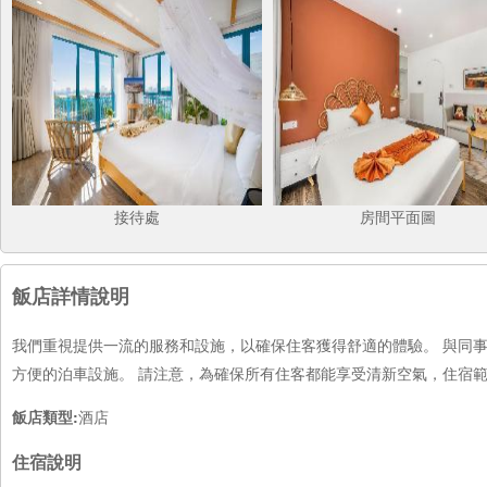
接待處
房間平面圖
飯店詳情說明
我們重視提供一流的服務和設施，以確保住客獲得舒適的體驗。 與同
方便的泊車設施。 請注意，為確保所有住客都能享受清新空氣，住宿
飯店類型:
酒店
住宿說明