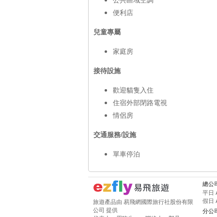
便利店
兒童專屬
家庭房
接待設施
歡迎貓隻入住
住宿外部閉路電視
情侶房
交通服務/設施
單車停泊