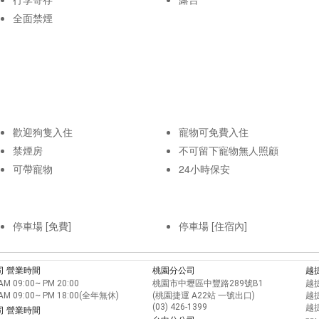
全面禁煙
歡迎狗隻入住
寵物可免費入住
禁煙房
不可留下寵物無人照顧
可帶寵物
24小時保安
停車場 [免費]
停車場 [住宿內]