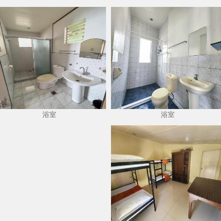
浴室
浴室