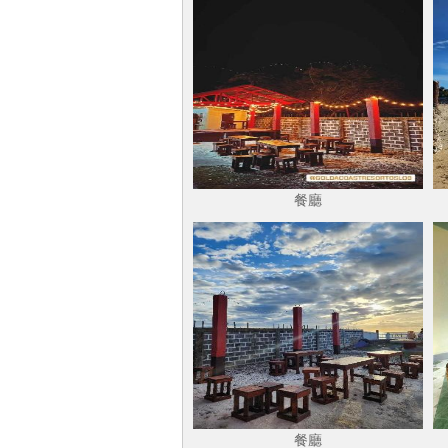
餐廳
餐廳