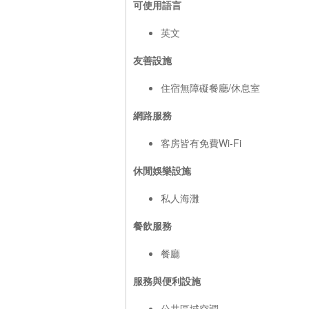
可使用語言
英文
友善設施
住宿無障礙餐廳/休息室
網路服務
客房皆有免費Wi-Fi
休閒娛樂設施
私人海灘
餐飲服務
餐廳
服務與便利設施
公共區域空調