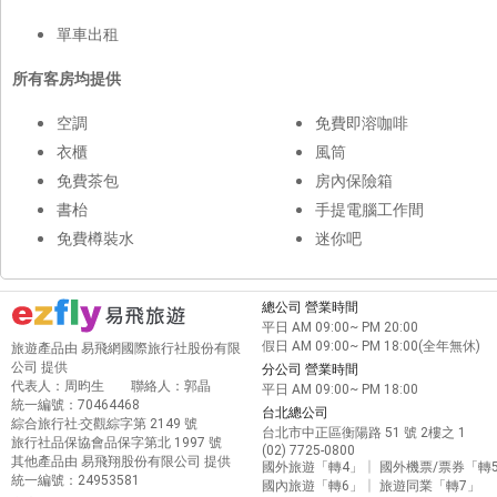
單車出租
所有客房均提供
空調
免費即溶咖啡
衣櫃
風筒
免費茶包
房內保險箱
書枱
手提電腦工作間
免費樽裝水
迷你吧