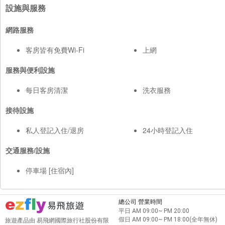
設施與服務
網路服務
客房皆有免費Wi-Fi
上網
服務與便利設施
每日客房清潔
洗衣服務
接待設施
私人登記入住/退房
24小時登記入住
交通服務/設施
停車場 [住宿內]