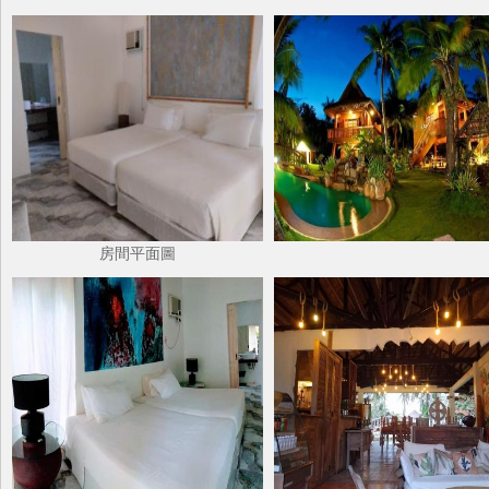
房間平面圖