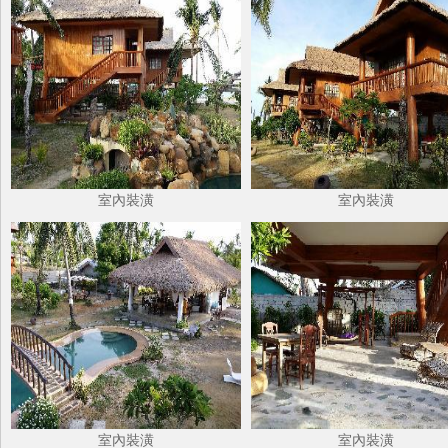
室內裝潢
室內裝潢
室內裝潢
室內裝潢