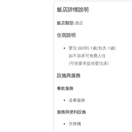
飯店詳情說明
飯店類型:
酒店
住宿說明
嬰兒:由0到-1歲(包含-1歲)
如不加床可免費入住
(可按要求提供嬰兒床)
設施與服務
餐飲服務
送餐服務
服務與便利設施
升降機