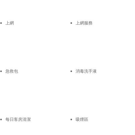
上網
上網服務
急救包
消毒洗手液
每日客房清潔
吸煙區