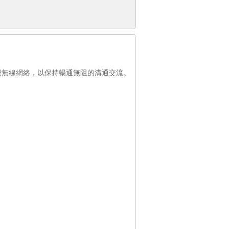
住宿期間使用免費無線網絡，以保持暢通無阻的溝通交流。