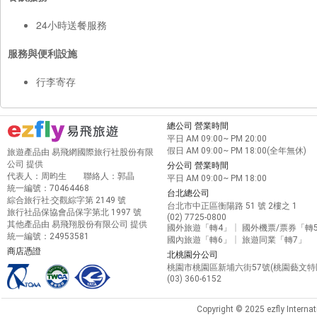
24小時送餐服務
服務與便利設施
行李寄存