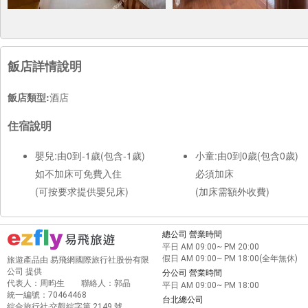
飯店詳情說明
飯店類型:
酒店
住宿說明
嬰兒:由0到-1歲(包含-1歲)
小童:由0到0歲(包含0歲)
如不加床可免費入住
必須加床
(可按要求提供嬰兒床)
(加床需額外收費)