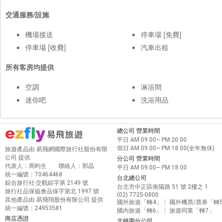
交通服務/設施
機場接送
停車場 [免費]
停車場 [收費]
汽車出租
所有客房均提供
空調
淋浴間
迷你吧
洗浴用品