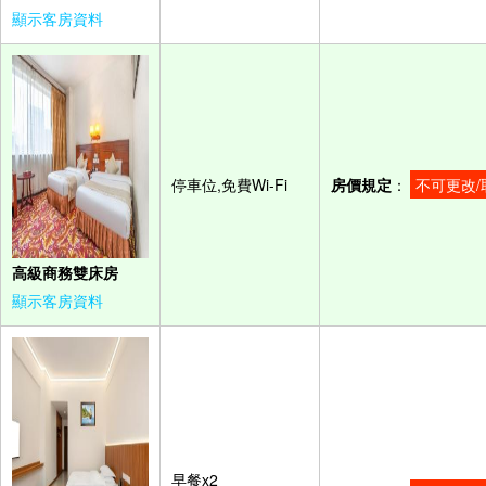
顯示客房資料
停車位,免費Wi-Fi
房價規定
：
不可更改/
高級商務雙床房
顯示客房資料
早餐x2