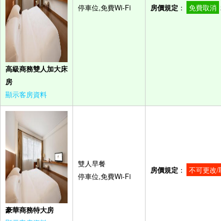
停車位,免費Wi-Fi
房價規定
：
免費取消
高級商務雙人加大床
房
顯示客房資料
雙人早餐
房價規定
：
不可更改/
停車位,免費Wi-Fi
豪華商務特大房