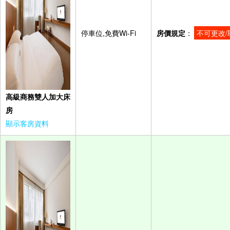
停車位,免費Wi-Fi
房價規定
：
不可更改/
高級商務雙人加大床
房
顯示客房資料