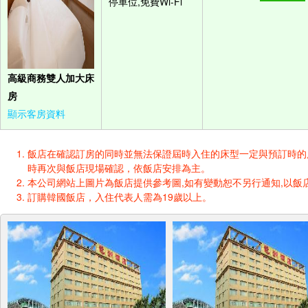
停車位,免費Wi-Fi
高級商務雙人加大床
房
顯示客房資料
飯店在確認訂房的同時並無法保證屆時入住的床型一定與預訂時的床型一樣
時再次與飯店現場確認，依飯店安排為主。
本公司網站上圖片為飯店提供參考圖,如有變動恕不另行通知,以飯店
訂購韓國飯店，入住代表人需為19歲以上。