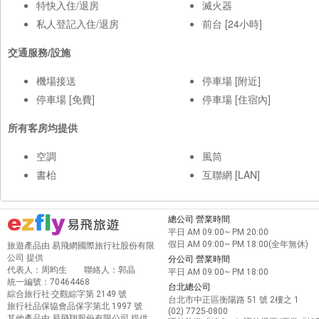
特快入住/退房
滅火器
私人登記入住/退房
前台 [24小時]
交通服務/設施
機場接送
停車場 [附近]
停車場 [免費]
停車場 [住宿內]
所有客房均提供
空調
風筒
書枱
互聯網 [LAN]