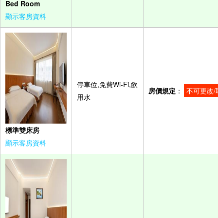
Bed Room
顯示客房資料
停車位,免費Wi-Fi,飲
房價規定
：
不可更改/
用水
標準雙床房
顯示客房資料