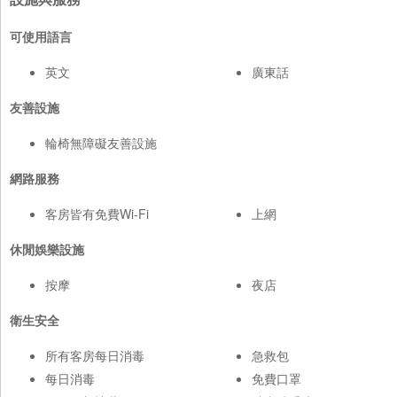
可使用語言
英文
廣東話
友善設施
輪椅無障礙友善設施
網路服務
客房皆有免費Wi-Fi
上網
休閒娛樂設施
按摩
夜店
衛生安全
所有客房每日消毒
急救包
每日消毒
免費口罩