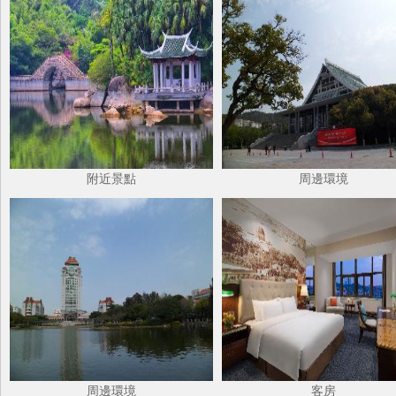
附近景點
周邊環境
周邊環境
客房