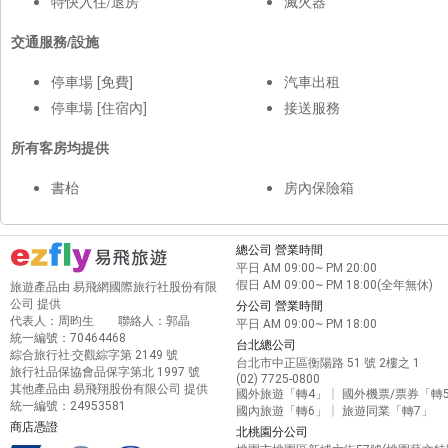
特快入住/退房
滅火器
交通服務/設施
停車場 [免費]
汽車出租
停車場 [住宿內]
接送服務
所有客房均提供
書枱
房內保險箱