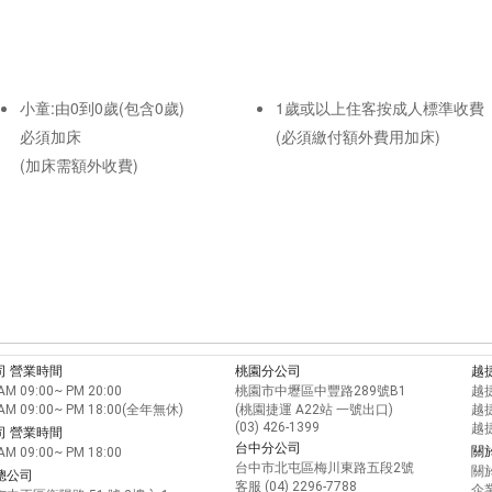
小童:由0到0歲(包含0歲)
1歲或以上住客按成人標準收費
必須加床
(必須繳付額外費用加床)
(加床需額外收費)