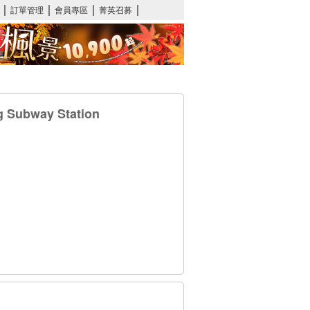
g Subway Station