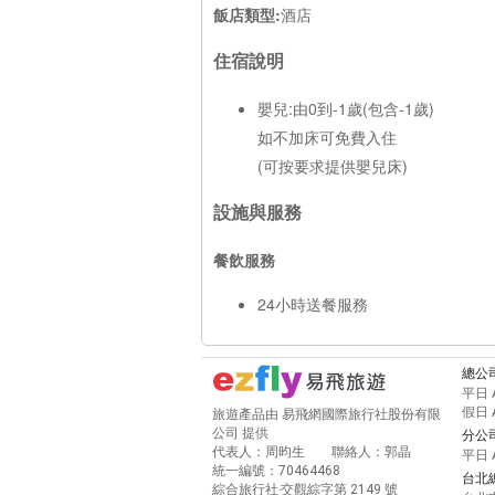
飯店類型:
酒店
住宿說明
嬰兒:由0到-1歲(包含-1歲)
如不加床可免費入住
(可按要求提供嬰兒床)
設施與服務
餐飲服務
24小時送餐服務