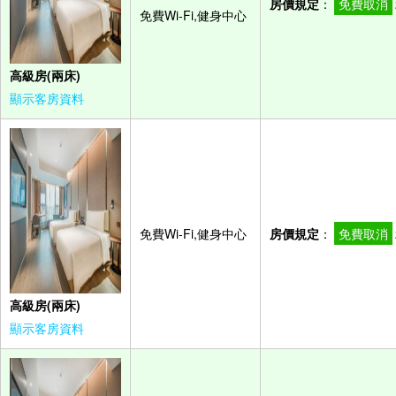
房價規定
：
免費取消
免費Wi-Fi,健身中心
高級房(兩床)
顯示客房資料
免費Wi-Fi,健身中心
房價規定
：
免費取消
高級房(兩床)
顯示客房資料