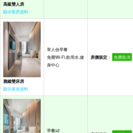
高級雙人房
顯示客房資料
單人份早餐
免費Wi-Fi,飲用水,健
房價規定
：
免費取消
身中心
雅緻雙床房
顯示客房資料
早餐x2