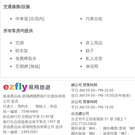
交通服務/設施
停車場 [住宿內]
汽車出租
所有客房均提供
空調
床上用品
晾衣架
鏡子
免費樽裝水
私人浴室
互聯網 [無線]
淋浴間