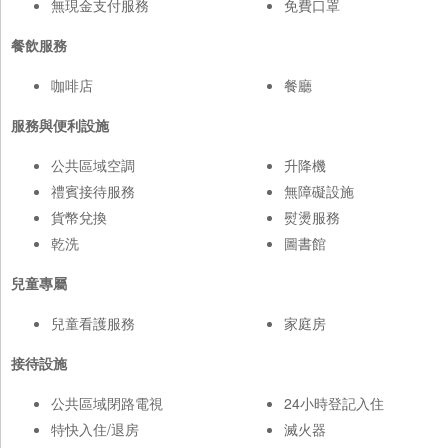
無現金支付服務
免費口罩
餐飲服務
咖啡店
餐廳
服務與便利設施
公共區域空調
升降機
禮賓接待服務
無障礙設施
貨幣兌換
熨燙服務
乾洗
圖書館
兒童專屬
兒童看護服務
家庭房
接待設施
公共區域閉路電視
24小時登記入住
特快入住/退房
滅火器