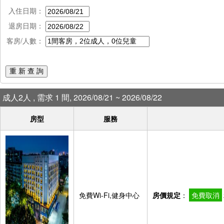
入住日期：
退房日期：
客房/人數：
重 新 查 詢
成人2人 , 需求 1 間, 2026/08/21 ~ 2026/08/22
房型
服務
免費Wi-Fi,健身中心
房價規定
：
免費取消