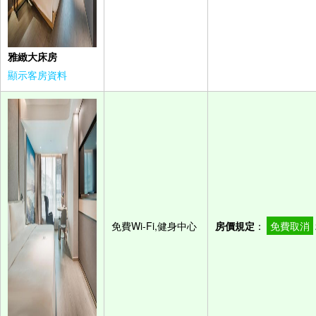
雅緻大床房
顯示客房資料
免費Wi-Fi,健身中心
房價規定
：
免費取消