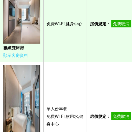
免費Wi-Fi,健身中心
房價規定
：
免費取消
雅緻雙床房
顯示客房資料
單人份早餐
免費Wi-Fi,飲用水,健
房價規定
：
免費取消
身中心