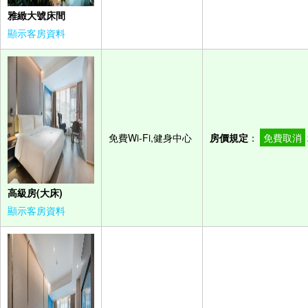
雅緻大號床間
顯示客房資料
免費Wi-Fi,健身中心
房價規定
：
免費取消
高級房(大床)
顯示客房資料