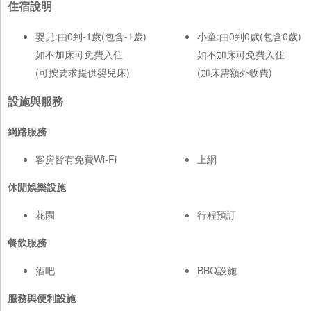
住宿說明
嬰兒:由0到-1歲(包含-1歲)
小童:由0到0歲(包含0歲)
如不加床可免費入住
如不加床可免費入住
(可按要求提供嬰兒床)
(加床需額外收費)
設施與服務
網路服務
客房皆有免費Wi-Fi
上網
休閒娛樂設施
花園
行程預訂
餐飲服務
酒吧
BBQ設施
服務與便利設施