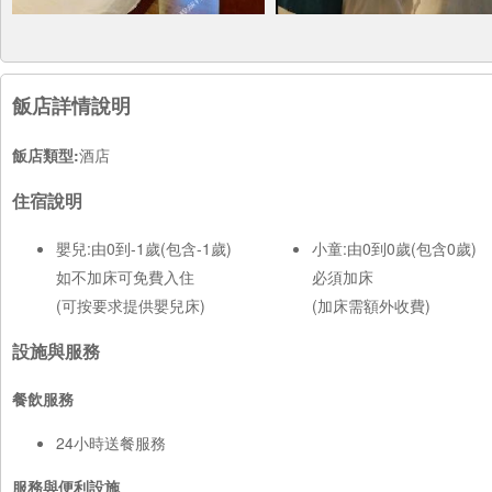
飯店詳情說明
飯店類型:
酒店
住宿說明
嬰兒:由0到-1歲(包含-1歲)
小童:由0到0歲(包含0歲)
如不加床可免費入住
必須加床
(可按要求提供嬰兒床)
(加床需額外收費)
設施與服務
餐飲服務
24小時送餐服務
服務與便利設施