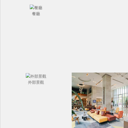
餐廳
外部景觀