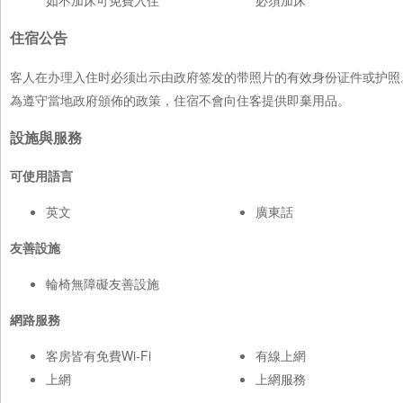
住宿公告
客人在办理入住时必须出示由政府签发的带照片的有效身份证件或护照
為遵守當地政府頒佈的政策，住宿不會向住客提供即棄用品。
設施與服務
可使用語言
英文
廣東話
友善設施
輪椅無障礙友善設施
網路服務
客房皆有免費Wi-Fi
有線上網
上網
上網服務