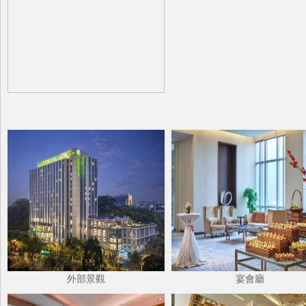
外部景觀
宴會廳