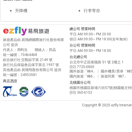
升降機
行李寄存