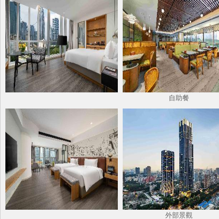
自助餐
外部景觀