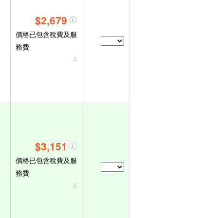
$2,679
價格已包含稅費及服
務費
A
$3,151
價格已包含稅費及服
務費
A