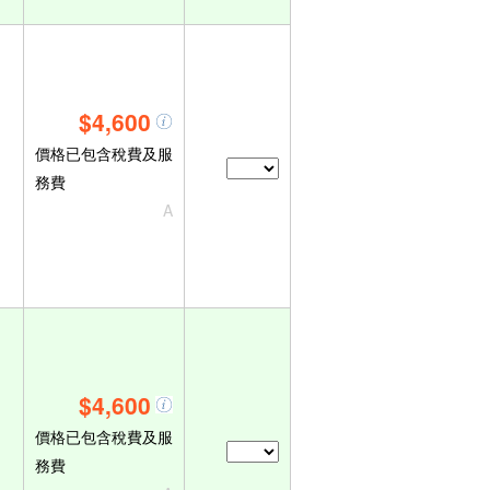
$4,600
價格已包含稅費及服
務費
A
$4,600
價格已包含稅費及服
務費