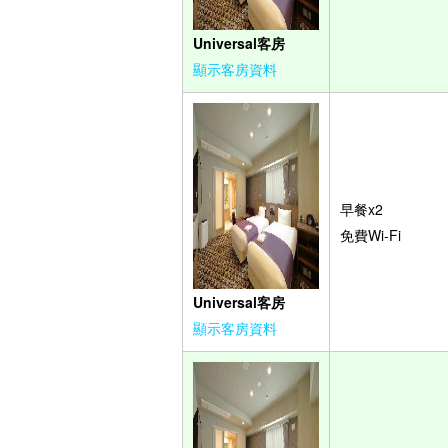
Universal客房
顯示客房資料
早餐x2
免費Wi-Fi
Universal客房
顯示客房資料