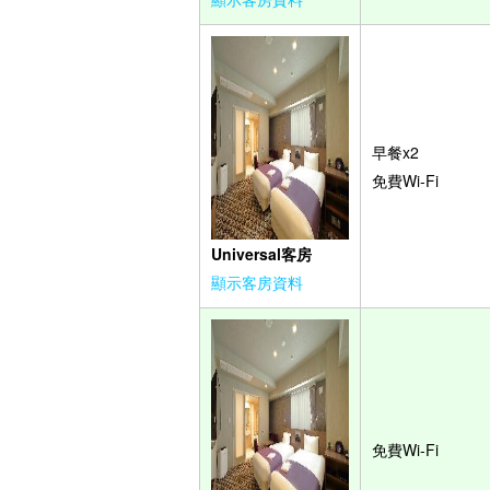
早餐x2
免費Wi-Fi
Universal客房
顯示客房資料
免費Wi-Fi