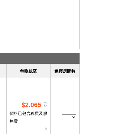
每晚低至
選擇房間數
$2,065
價格已包含稅費及服
務費
A