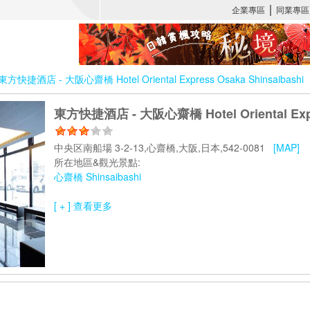
東方快捷酒店 - 大阪心齋橋 Hotel Oriental Express Osaka Shinsaibashi
東方快捷酒店 - 大阪心齋橋 Hotel Oriental Expre
中央区南船場 3-2-13,心齋橋,大阪,日本,542-0081
[MAP]
所在地區&觀光景點:
心齋橋 Shinsaibashi
[ + ] 查看更多