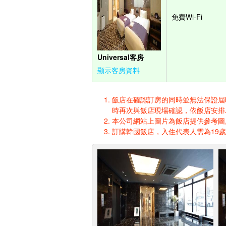
免費Wi-Fi
Universal客房
顯示客房資料
飯店在確認訂房的同時並無法保證屆時入
時再次與飯店現場確認，依飯店安排
本公司網站上圖片為飯店提供參考圖,
訂購韓國飯店，入住代表人需為19