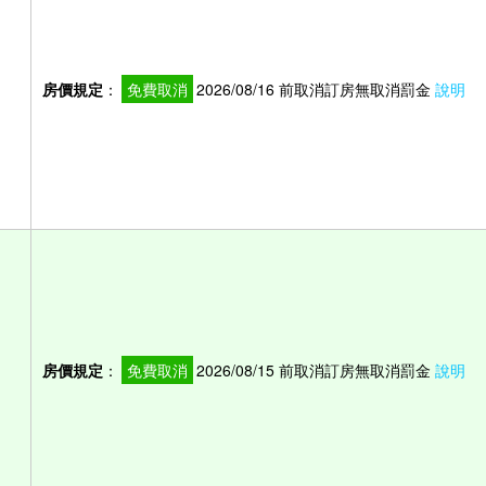
房價規定
：
免費取消
2026/08/16 前取消訂房無取消罰金
說明
房價規定
：
免費取消
2026/08/15 前取消訂房無取消罰金
說明