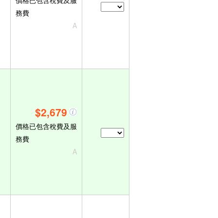
價格已包含稅費及服
務費
A
$2,679
價格已包含稅費及服
務費
A