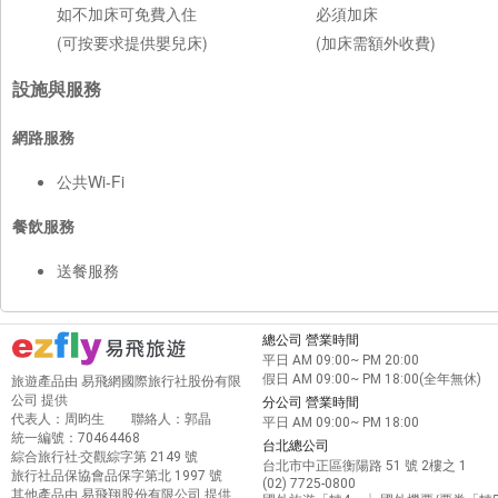
如不加床可免費入住
必須加床
(可按要求提供嬰兒床)
(加床需額外收費)
設施與服務
網路服務
公共Wi-Fi
餐飲服務
送餐服務