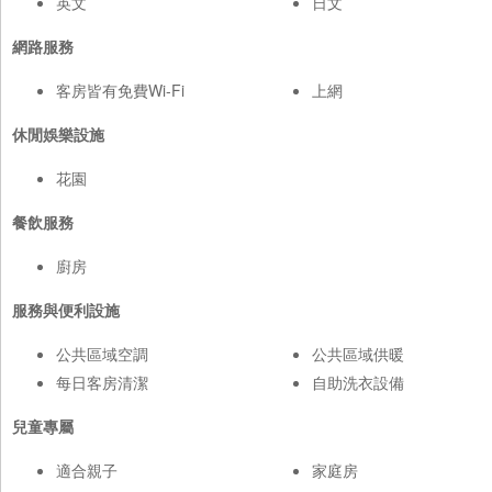
英文
日文
網路服務
客房皆有免費Wi-Fi
上網
休閒娛樂設施
花園
餐飲服務
廚房
服務與便利設施
公共區域空調
公共區域供暖
每日客房清潔
自助洗衣設備
兒童專屬
適合親子
家庭房