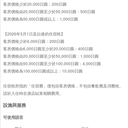
客房價格少於20,000日圓：200日圓
客房價格由20,000日圓至少於50,000日圓：500日圓
客房價格為50,000日圓或以上：1,000日圓
【2026年3月1日及以後的住宿稅】
客房價格少於6,000日圓：200日圓
客房價格由6,000日圓至少於20,000日圓：400日圓
客房價格由20,000日圓至少於50,000日圓：1,000日圓
客房價格由50,000日圓至少於100,000日圓：4,000日圓
客房價格為100,000日圓或以上：10,000日圓
住宿稅所指的「住宿費」僅包括客房價格，不包括餐飲費及消費稅。
請於入住時在酒店結算相關費用。
設施與服務
可使用語言