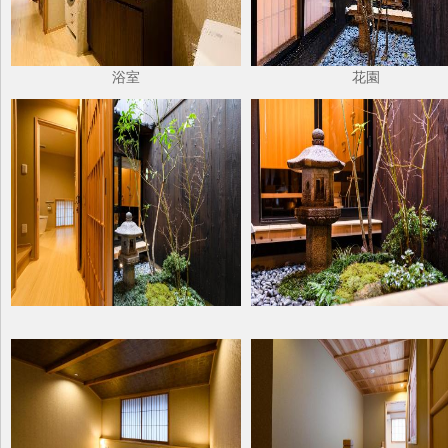
浴室
花園