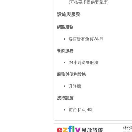
(可按要求提供嬰兒床)
設施與服務
網路服務
客房皆有免費Wi-Fi
餐飲服務
24小時送餐服務
服務與便利設施
升降機
接待設施
前台 [24小時]