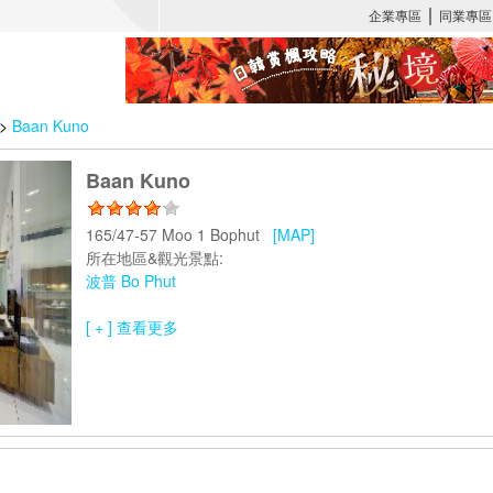
>
Baan Kuno
Baan Kuno
165/47-57 Moo 1 Bophut
[MAP]
所在地區&觀光景點:
波普 Bo Phut
[ + ] 查看更多