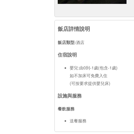
飯店詳情說明
飯店類型:
酒店
住宿說明
嬰兒:由0到-1歲(包含-1歲)
如不加床可免費入住
(可按要求提供嬰兒床)
設施與服務
餐飲服務
送餐服務