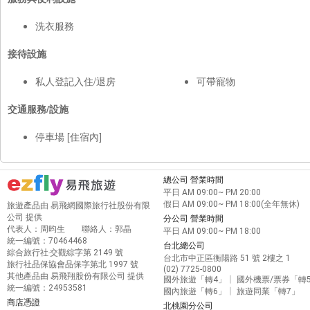
洗衣服務
接待設施
私人登記入住/退房
可帶寵物
交通服務/設施
停車場 [住宿內]