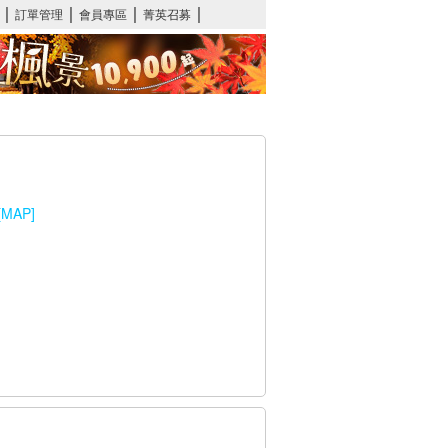
[MAP]