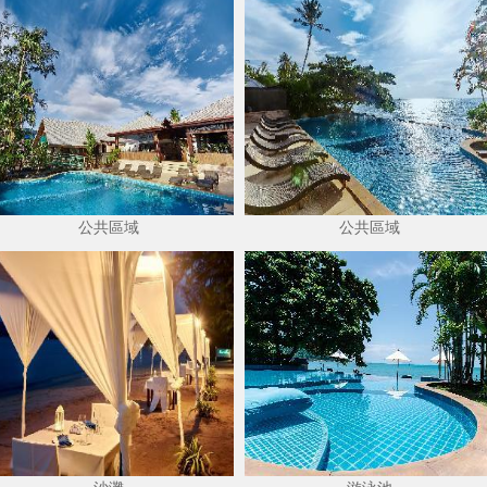
公共區域
公共區域