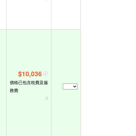
$10,036
價格已包含稅費及服
務費
A