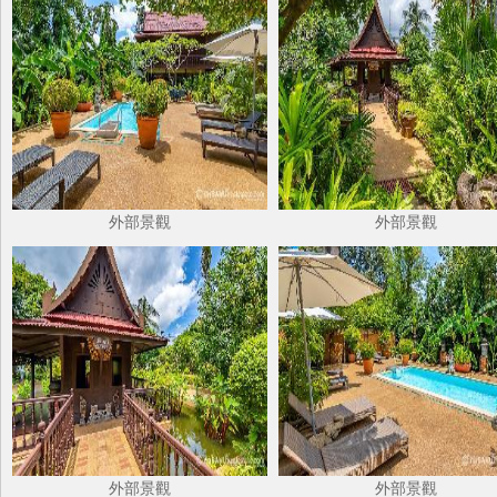
外部景觀
外部景觀
外部景觀
外部景觀