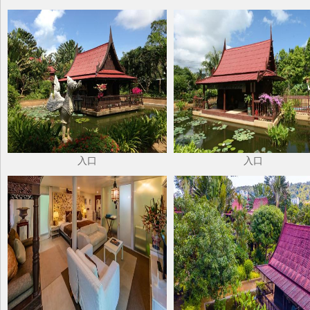
入口
入口