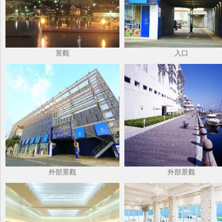
景觀
入口
外部景觀
外部景觀