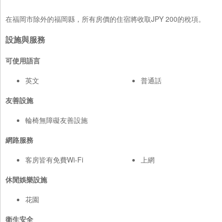
在福岡市除外的福岡縣，所有房價的住宿將收取JPY 200的稅項。
設施與服務
可使用語言
英文
普通話
友善設施
輪椅無障礙友善設施
網路服務
客房皆有免費Wi-Fi
上網
休閒娛樂設施
花園
衛生安全