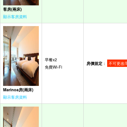
客房(兩床)
顯示客房資料
早餐x2
房價規定
：
不可更改/
免費Wi-Fi
Marinoa房(兩床)
顯示客房資料