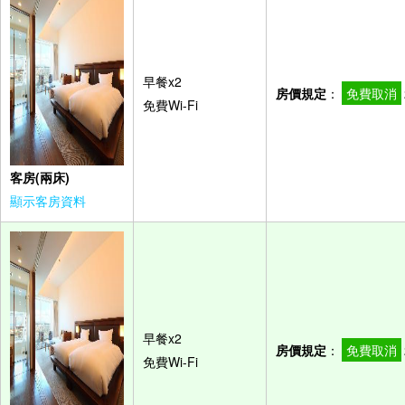
早餐x2
房價規定
：
免費取消
免費Wi-Fi
客房(兩床)
顯示客房資料
早餐x2
房價規定
：
免費取消
免費Wi-Fi