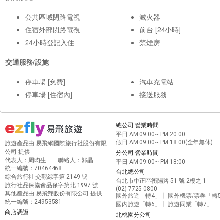
公共區域閉路電視
滅火器
住宿外部閉路電視
前台 [24小時]
24小時登記入住
禁煙房
交通服務/設施
停車場 [免費]
汽車充電站
停車場 [住宿內]
接送服務