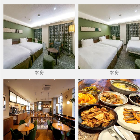
客房
客房