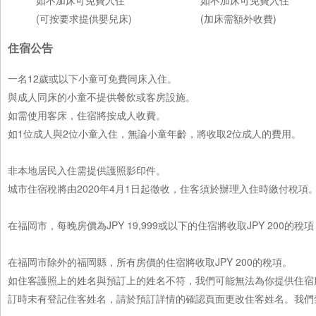
(可按要求提供嬰兒床)
(加床需額外收費)
住宿公告
一名12歲或以下小童可免費同床入住。
與成人同床的小童不提供餐飲或客房設施。
如需使用客床，住宿將按成人收費。
如1位成人與2位小童入住，無論小童年齡，將收取2位成人的費用。
非本地居民入住需提供護照影印件。
城市住宿稅將由2020年4月1日起徵收，住客須於辦理入住時繳付稅項
在福岡市，每晚房價為JPY 19,999或以下的住宿將收取JPY 200的稅項
在福岡市除外的福岡縣，所有房價的住宿將收取JPY 200的稅項。
如住客護照上的姓名與預訂上的姓名不符，我們可能無法為你提供住宿
訂時未有登記住客姓名，請於預訂詳情的確認頁面更改住客姓名。我們