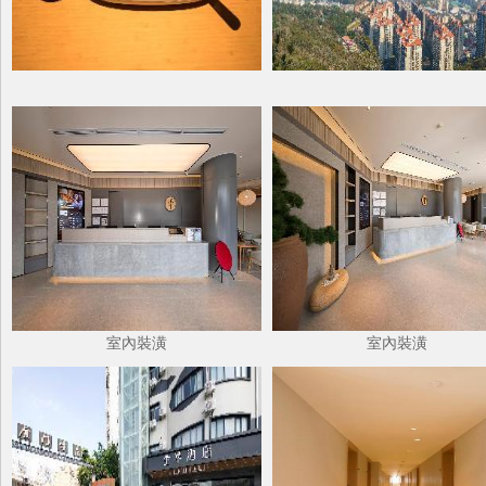
室內裝潢
室內裝潢