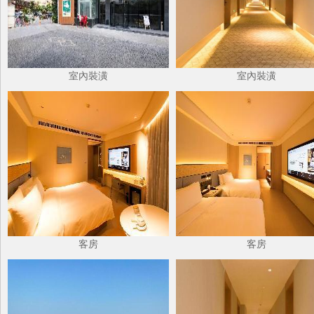
室內裝潢
室內裝潢
客房
客房