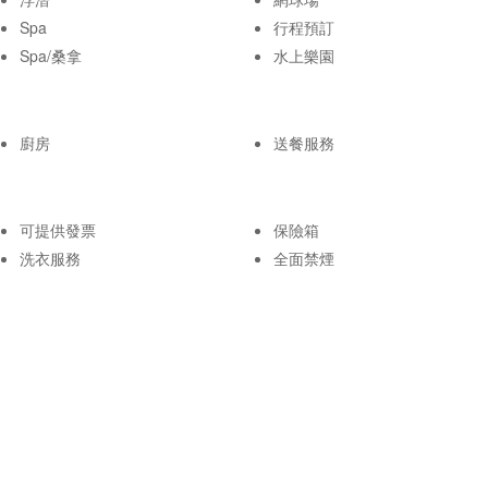
Spa
行程預訂
Spa/桑拿
水上樂園
廚房
送餐服務
可提供發票
保險箱
洗衣服務
全面禁煙