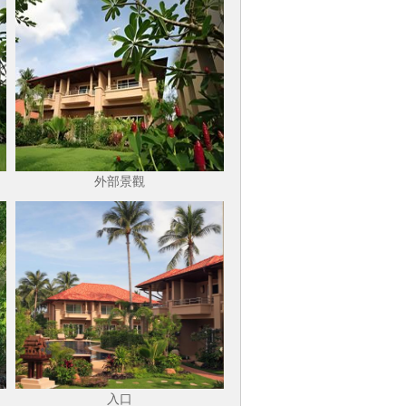
外部景觀
入口