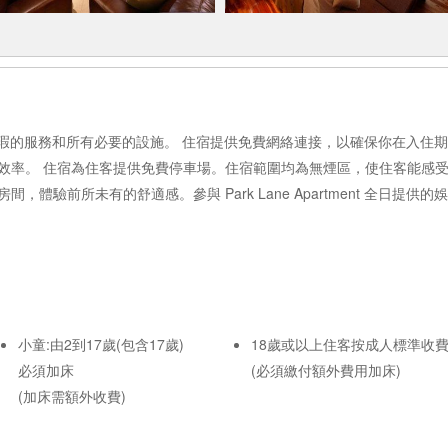
住客提供完美無瑕的服務和所有必要的設施。 住宿提供免費網絡連接，以確保你在
 住宿為住客提供免費停車場。住宿範圍均為無煙區，使住客能感受清新的空氣。 
體驗前所未有的舒適感。參與 Park Lane Apartment 全日提
小童:由2到17歲(包含17歲)
18歲或以上住客按成人標準收
必須加床
(必須繳付額外費用加床)
(加床需額外收費)